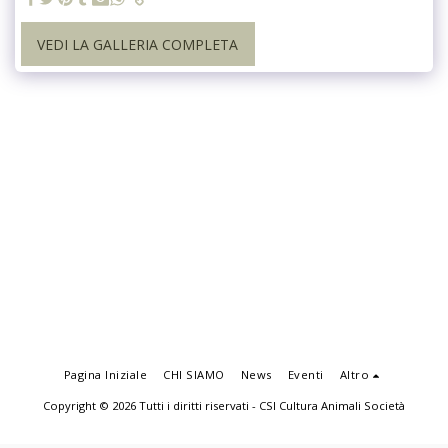
VEDI LA GALLERIA COMPLETA
Pagina Iniziale
CHI SIAMO
News
Eventi
Altro
Copyright © 2026 Tutti i diritti riservati -
CSI Cultura Animali Società